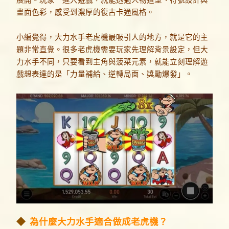
畫面色彩，感受到濃厚的復古卡通風格。
小編覺得，大力水手老虎機最吸引人的地方，就是它的主
題非常直覺。很多老虎機需要玩家先理解背景設定，但大
力水手不同，只要看到主角與菠菜元素，就能立刻理解遊
戲想表達的是「力量補給、逆轉局面、獎勵爆發」。
為什麼大力水手適合做成老虎機？