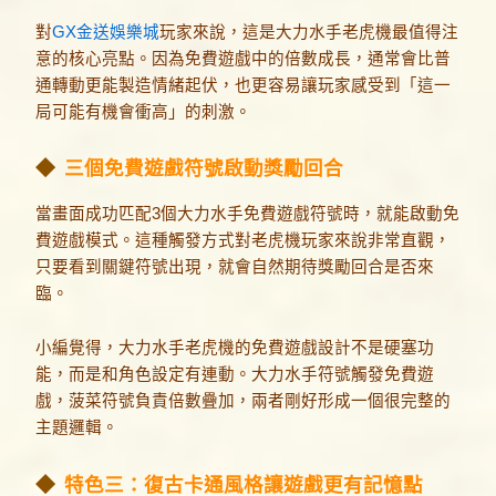
對
GX金送娛樂城
玩家來說，這是大力水手老虎機最值得注
意的核心亮點。因為免費遊戲中的倍數成長，通常會比普
通轉動更能製造情緒起伏，也更容易讓玩家感受到「這一
局可能有機會衝高」的刺激。
三個免費遊戲符號啟動獎勵回合
當畫面成功匹配3個大力水手免費遊戲符號時，就能啟動免
費遊戲模式。這種觸發方式對老虎機玩家來說非常直觀，
只要看到關鍵符號出現，就會自然期待獎勵回合是否來
臨。
小編覺得，大力水手老虎機的免費遊戲設計不是硬塞功
能，而是和角色設定有連動。大力水手符號觸發免費遊
戲，菠菜符號負責倍數疊加，兩者剛好形成一個很完整的
主題邏輯。
特色三：復古卡通風格讓遊戲更有記憶點