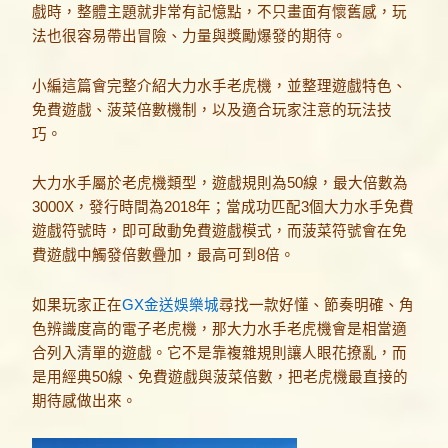
戲時，整體主題就非常有記憶點，不只畫面有懷舊感，玩
法也很容易帶出冒險、力量與獎勵爆發的期待。
小編這篇會完整介紹大力水手老虎機，並整理遊戲特色、
免費遊戲、菠菜倍數機制，以及適合玩家注意的玩法技
巧。
大力水手屬於老虎機類型，遊戲規則為50線，最大倍數為
3000X，發行時間為2018年；當成功匹配3個大力水手免費
遊戲符號時，即可啟動免費遊戲模式，而菠菜符號會在免
費遊戲中觸發倍數疊加，最高可到8倍。
如果玩家正在
GX金送娛樂城
尋找一款好懂、節奏明確、角
色辨識度高的電子老虎機，那大力水手老虎機會是相當適
合列入清單的遊戲。它不是靠複雜規則讓人眼花撩亂，而
是用經典50線、免費遊戲與菠菜倍數，把老虎機最直接的
期待感做出來。