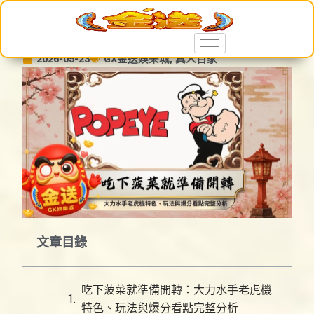
跳
至
主
要
2026-05-23
GX金送娛樂城
,
真人百家
內
容
文章目錄
吃下菠菜就準備開轉：大力水手老虎機
特色、玩法與爆分看點完整分析