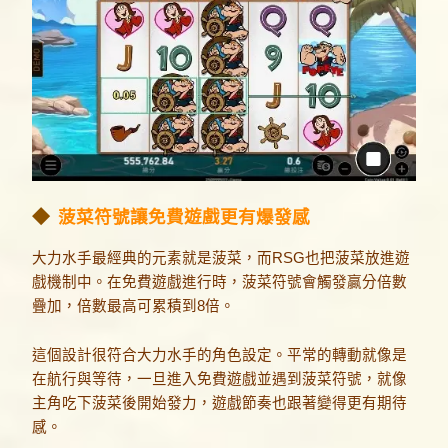
菠菜符號讓免費遊戲更有爆發感
大力水手最經典的元素就是菠菜，而RSG也把菠菜放進遊
戲機制中。在免費遊戲進行時，菠菜符號會觸發贏分倍數
疊加，倍數最高可累積到8倍。
這個設計很符合大力水手的角色設定。平常的轉動就像是
在航行與等待，一旦進入免費遊戲並遇到菠菜符號，就像
主角吃下菠菜後開始發力，遊戲節奏也跟著變得更有期待
感。