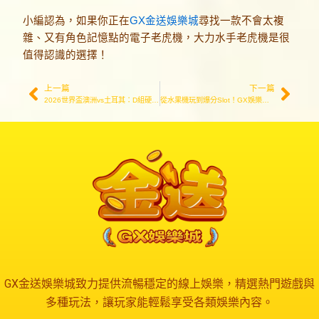
小編認為，如果你正在
GX金送娛樂城
尋找一款不會太複
雜、又有角色記憶點的電子老虎機，大力水手老虎機是很
值得認識的選擇！
上一篇
下一篇
上一頁
下一
2026世界盃澳洲vs土耳其：D組硬戰登場，誰能搶下晉級先機？
從水果機玩到爆分Slot！GX娛樂城老虎機為什麼這麼多人沉迷？
GX金送娛樂城致力提供流暢穩定的線上娛樂，精選熱門遊戲與
多種玩法，讓玩家能輕鬆享受各類娛樂內容。