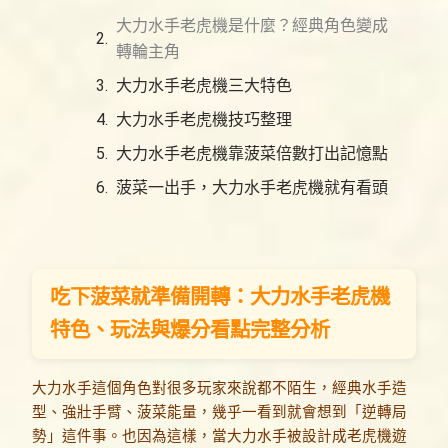
大力水手老虎機是什麼？經典角色變成
轉輪主角
大力水手老虎機三大特色
大力水手老虎機技巧整理
大力水手老虎機靠菠菜倍數打出記憶點
菠菜一出手，大力水手老虎機就有看頭
吃下菠菜就準備開轉：大力水手老虎機
特色、玩法與爆分看點完整分析
大力水手這個角色對很多玩家來說都不陌生，經典水手造
型、強壯手臂、菠菜能量，幾乎一看到就會想到「逆轉局
勢」這件事。也因為這樣，當大力水手被設計成老虎機遊