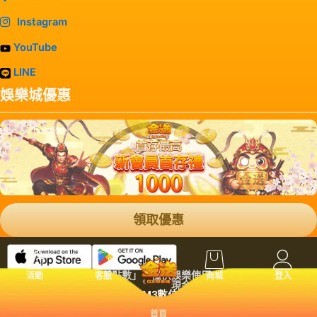
Instagram
YouTube
LINE
娛樂城優惠
領取優惠
※本網站定義之「遊戲點數」，僅供娛樂使用，不得經由本網站進行
活動
客服
商城
登入
現金轉售點數、兌換紅利商品。
Copyright @ GX金送 M3數位 All rights reserved.
首頁