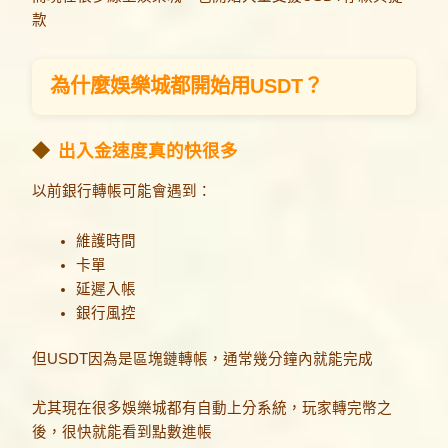
款
為什麼娛樂城都開始用USDT？
出入金速度真的快很多
以前銀行轉帳可能會遇到：
維護時間
卡單
延遲入帳
銀行風控
但USDT因為是區塊鏈轉帳，通常幾分鐘內就能完成
尤其現在很多娛樂城都有自動上分系統，玩家轉完幣之
後，很快就能看到點數進帳