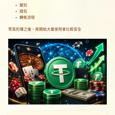
鏈別
錢包
轉帳流程
等真的懂之後，再開始大量使用會比較安全