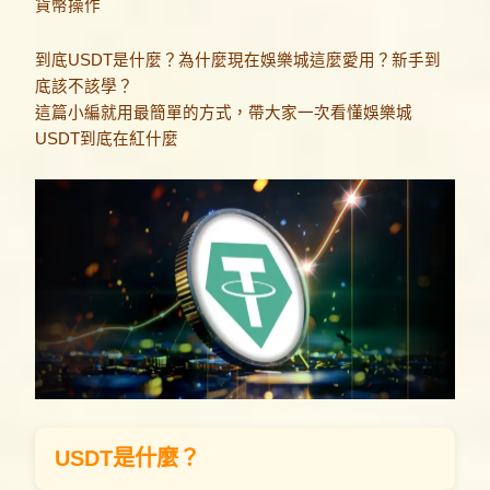
貨幣操作
到底USDT是什麼？為什麼現在娛樂城這麼愛用？新手到
底該不該學？
這篇小編就用最簡單的方式，帶大家一次看懂娛樂城
USDT到底在紅什麼
USDT是什麼？