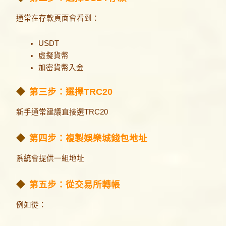
通常在存款頁面會看到：
USDT
虛擬貨幣
加密貨幣入金
第三步：選擇TRC20
新手通常建議直接選TRC20
第四步：複製娛樂城錢包地址
系統會提供一組地址
第五步：從交易所轉帳
例如從：