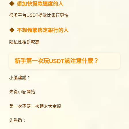
想加快提款速度的人
很多平台USDT提款比銀行更快
不想頻繁綁定銀行的人
隱私性相對較高
新手第一次玩USDT該注意什麼？
小編建議：
先從小額開始
第一次不要一次轉太大金額
先熟悉：