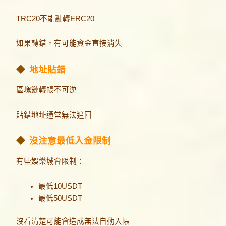
TRC20不能亂轉ERC20
如果轉錯，有可能資金直接消失
地址貼錯
區塊鏈轉帳不可逆
貼錯地址通常無法追回
沒注意最低入金限制
有些娛樂城會限制：
最低10USDT
最低50USDT
沒看清楚可能會造成無法自動入帳