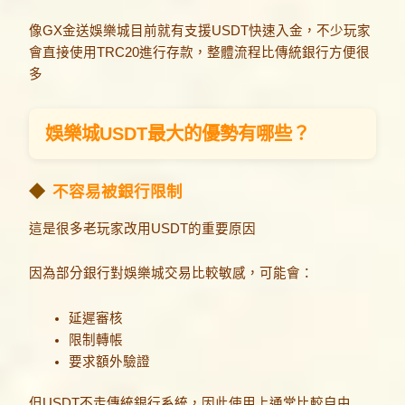
像GX金送娛樂城目前就有支援USDT快速入金，不少玩家
會直接使用TRC20進行存款，整體流程比傳統銀行方便很
多
娛樂城USDT最大的優勢有哪些？
不容易被銀行限制
這是很多老玩家改用USDT的重要原因
因為部分銀行對娛樂城交易比較敏感，可能會：
延遲審核
限制轉帳
要求額外驗證
但USDT不走傳統銀行系統，因此使用上通常比較自由