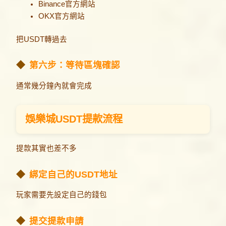
Binance官方網站
OKX官方網站
把USDT轉過去
第六步：等待區塊確認
通常幾分鐘內就會完成
娛樂城USDT提款流程
提款其實也差不多
綁定自己的USDT地址
玩家需要先設定自己的錢包
提交提款申請