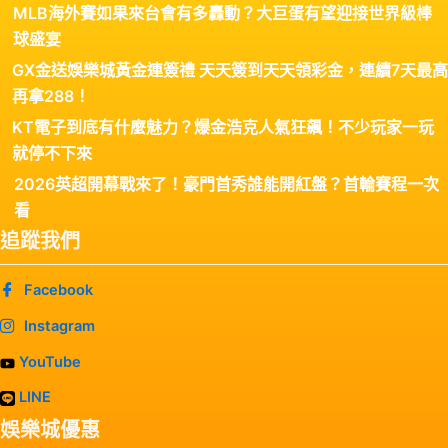
MLB海外賽如果來台會有多轟動？大巨蛋有望迎接世界級棒
球盛宴
GX金送娛樂城黃金連簽禮 天天簽到天天領彩金，連續7天最高
再拿288！
KT電子到底有什麼魅力？爆金浩克人氣狂飆！不少玩家一玩
就停不下來
2026英超開幕戰來了！豪門首秀誰能開紅盤？首輪賽程一次
看
追蹤我們
Facebook
Instagram
YouTube
LINE
娛樂城優惠