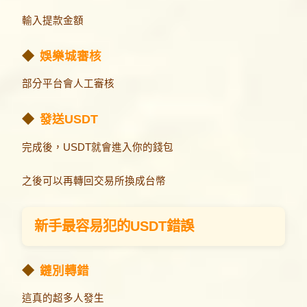
輸入提款金額
娛樂城審核
部分平台會人工審核
發送USDT
完成後，USDT就會進入你的錢包
之後可以再轉回交易所換成台幣
新手最容易犯的USDT錯誤
鏈別轉錯
這真的超多人發生