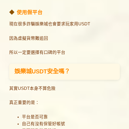
使用假平台
現在很多詐騙娛樂城也會要求玩家用USDT
因為虛擬貨幣難追回
所以一定要選擇有口碑的平台
娛樂城USDT安全嗎？
其實USDT本身不算危險
真正重要的是：
平台是否可靠
自己有沒有保管好帳號