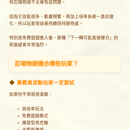
但忍喵物語不太會有這問題。
因為它技能很多、動畫頻繁，再加上倍率系統一直在變
化，所以玩家很容易持續保持期待感。
特別是免費遊戲進入後，那種「下一轉可能直接爆分」的
刺激感會非常強烈。
忍喵物語適合哪些玩家？
喜歡高波動玩家一定要試
如果你平常就很喜歡：
高倍率玩法
免費遊戲模式
爆發型老虎機
大獎刺激感