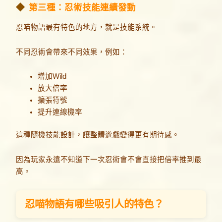
第三種：忍術技能連續發動
忍喵物語最有特色的地方，就是技能系統。
不同忍術會帶來不同效果，例如：
增加Wild
放大倍率
擴張符號
提升連線機率
這種隨機技能設計，讓整體遊戲變得更有期待感。
因為玩家永遠不知道下一次忍術會不會直接把倍率推到最
高。
忍喵物語有哪些吸引人的特色？