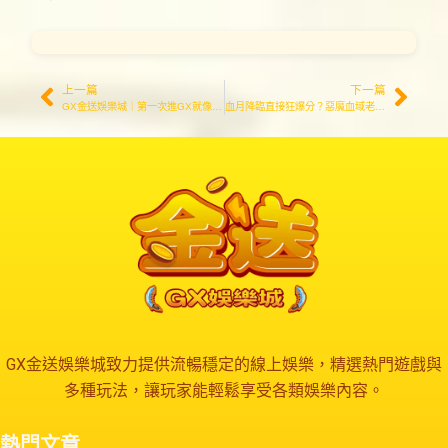
上一篇
下一篇
上一頁
下一
GX金送娛樂城｜第一次進GX就像走進日式祭典遊戲世界
血月降臨直接狂爆分？惡魔血域老虎機為何讓玩家越玩越上癮
GX金送娛樂城致力提供流暢穩定的線上娛樂，精選熱門遊戲與
多種玩法，讓玩家能輕鬆享受各類娛樂內容。
熱門文章