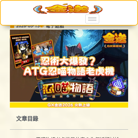
跳
至
主
要
2026-05-13
電子遊戲
內
容
文章目錄