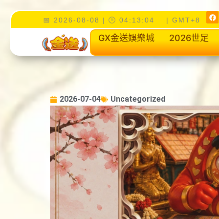
跳
F
至
📅
2026-08-08
| 🕒
04:13:06
| GMT+8
a
c
主
e
GX金送娛樂城
2026世足
b
要
o
o
內
k
容
2026-07-04
Uncategorized