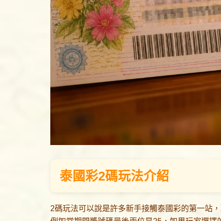
泰國彩2碼玩法介紹
2碼玩法可以說是許多新手接觸泰國彩的第一站