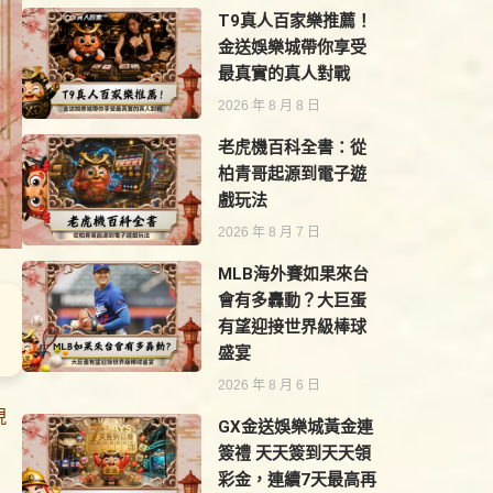
b
-
u
T9真人百家樂推薦！
o
i
b
金送娛樂城帶你享受
o
n
e
最真實的真人對戰
k
s
t
2026 年 8 月 8 日
a
老虎機百科全書：從
g
柏青哥起源到電子遊
r
戲玩法
a
m
2026 年 8 月 7 日
-
MLB海外賽如果來台
1
會有多轟動？大巨蛋
有望迎接世界級棒球
盛宴
2026 年 8 月 6 日
現
GX金送娛樂城黃金連
簽禮 天天簽到天天領
彩金，連續7天最高再