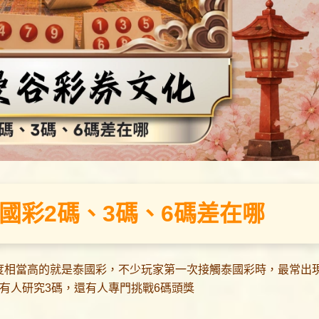
國彩2碼、3碼、6碼差在哪
度相當高的就是泰國彩，不少玩家第一次接觸泰國彩時，最常出
有人研究3碼，還有人專門挑戰6碼頭獎