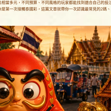
法相當多元，不同預算、不同風格的玩家都能找到適合自己的投
是第一次接觸泰國彩，這篇文章就帶你一次認識最常見的2碼、