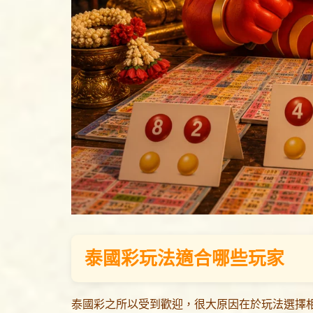
泰國彩玩法適合哪些玩家
泰國彩之所以受到歡迎，很大原因在於玩法選擇