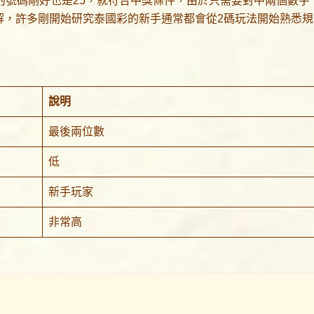
的號碼剛好也是25，就符合中獎條件，由於只需要對中兩個數字
解，許多剛開始研究泰國彩的新手通常都會從2碼玩法開始熟悉規
說明
最後兩位數
低
新手玩家
非常高