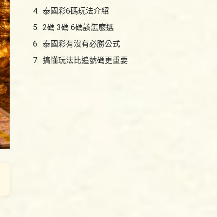
泰國彩6碼玩法介紹
2碼 3碼 6碼該怎麼選
泰國彩有沒有必勝公式
搞懂玩法比追號碼更重要