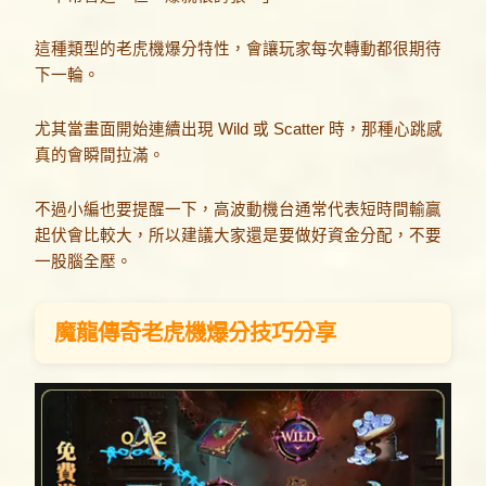
這種類型的老虎機爆分特性，會讓玩家每次轉動都很期待
下一輪。
尤其當畫面開始連續出現 Wild 或 Scatter 時，那種心跳感
真的會瞬間拉滿。
不過小編也要提醒一下，高波動機台通常代表短時間輸贏
起伏會比較大，所以建議大家還是要做好資金分配，不要
一股腦全壓。
魔龍傳奇老虎機爆分技巧分享