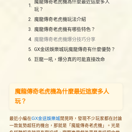
魔龍傳奇老虎機為什麼最近這麼多人
玩？
魔龍傳奇老虎機玩法介紹
魔龍傳奇老虎機有哪些特色？
魔龍傳奇老虎機爆分技巧分享
GX金送娛樂城玩魔龍傳奇有什麼優勢？
巨龍一吼，爆分真的可能直接改命
魔龍傳奇老虎機為什麼最近這麼多人
玩？
最近小編在
GX金送娛樂城
閒晃時，發現不少玩家都在討論
一款氣勢超狂的機台，那就是「魔龍傳奇老虎機」。光是