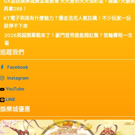
GX金送娛樂城黃金連簽禮 天天簽到天天領彩金，連續7天最高
再拿288！
KT電子到底有什麼魅力？爆金浩克人氣狂飆！不少玩家一玩
就停不下來
2026英超開幕戰來了！豪門首秀誰能開紅盤？首輪賽程一次
看
追蹤我們
Facebook
Instagram
YouTube
LINE
娛樂城優惠