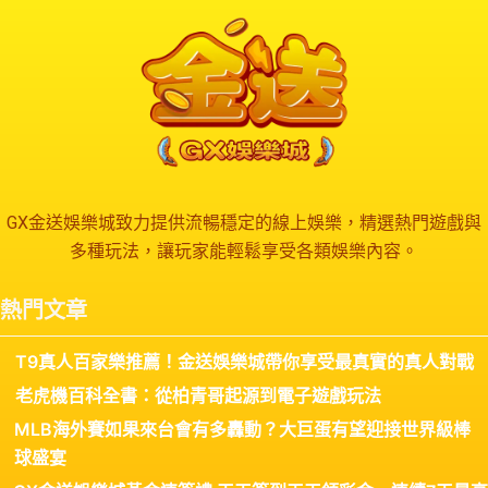
GX金送娛樂城致力提供流暢穩定的線上娛樂，精選熱門遊戲與
多種玩法，讓玩家能輕鬆享受各類娛樂內容。
熱門文章
T9真人百家樂推薦！金送娛樂城帶你享受最真實的真人對戰
老虎機百科全書：從柏青哥起源到電子遊戲玩法
MLB海外賽如果來台會有多轟動？大巨蛋有望迎接世界級棒
球盛宴