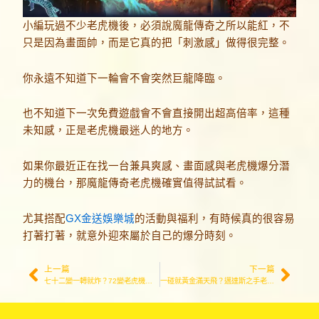
小編玩過不少老虎機後，必須說魔龍傳奇之所以能紅，不
只是因為畫面帥，而是它真的把「刺激感」做得很完整。
你永遠不知道下一輪會不會突然巨龍降臨。
也不知道下一次免費遊戲會不會直接開出超高倍率，這種
未知感，正是老虎機最迷人的地方。
如果你最近正在找一台兼具爽感、畫面感與老虎機爆分潛
力的機台，那魔龍傳奇老虎機確實值得試試看。
尤其搭配
GX金送娛樂城
的活動與福利，有時候真的很容易
打著打著，就意外迎來屬於自己的爆分時刻。
上一篇
下一篇
上一頁
下一
七十二變一轉就炸？72變老虎機爆分機制與實戰玩法全面解析
一碰就黃金滿天飛？邁達斯之手老虎機爆分魅力全解析