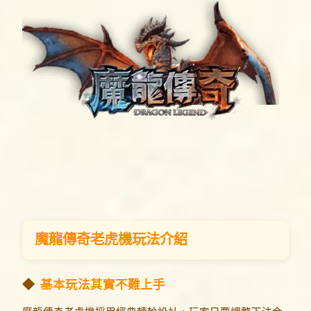
魔龍傳奇老虎機玩法介紹
基本玩法其實不難上手