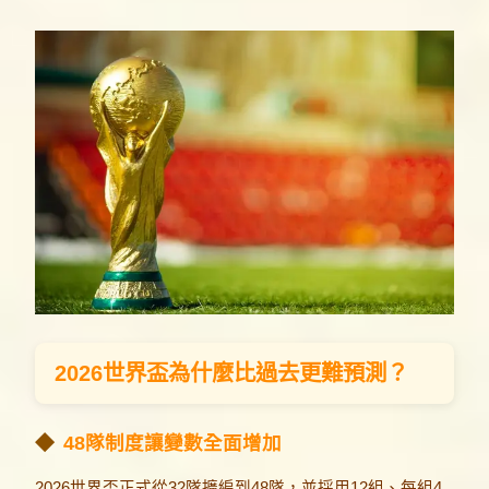
2026世界盃為什麼比過去更難預測？
48隊制度讓變數全面增加
2026世界盃正式從32隊擴編到48隊，並採用12組、每組4