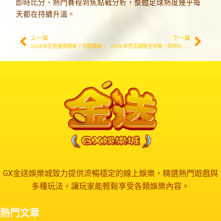
即時比分、熱門賽程到焦點戰分析，整體足球熱度幾乎每
天都在持續升溫。
上一篇
下一篇
上一頁
下一
2026世足直播哪裡看？完整轉播平台、世足賽程與觀賽攻略一次搞懂
2026世界盃觀戰全攻略｜即時比分、體育下注與世足賽程一次看懂
GX金送娛樂城致力提供流暢穩定的線上娛樂，精選熱門遊戲與
多種玩法，讓玩家能輕鬆享受各類娛樂內容。
熱門文章