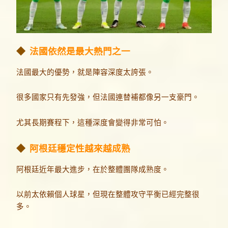
法國依然是最大熱門之一
法國最大的優勢，就是陣容深度太誇張。
很多國家只有先發強，但法國連替補都像另一支豪門。
尤其長期賽程下，這種深度會變得非常可怕。
阿根廷穩定性越來越成熟
阿根廷近年最大進步，在於整體團隊成熟度。
以前太依賴個人球星，但現在整體攻守平衡已經完整很
多。