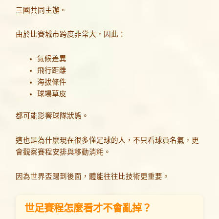
三國共同主辦。
由於比賽城市跨度非常大，因此：
氣候差異
飛行距離
海拔條件
球場草皮
都可能影響球隊狀態。
這也是為什麼現在很多懂足球的人，不只看球員名氣，更
會觀察賽程安排與移動消耗。
因為世界盃踢到後面，體能往往比技術更重要。
世足賽程怎麼看才不會亂掉？