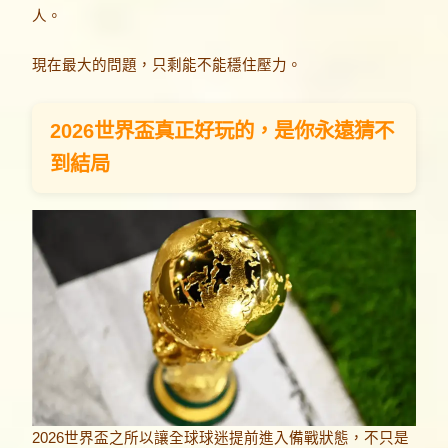
人。
現在最大的問題，只剩能不能穩住壓力。
2026世界盃真正好玩的，是你永遠猜不
到結局
2026世界盃之所以讓全球球迷提前進入備戰狀態，不只是