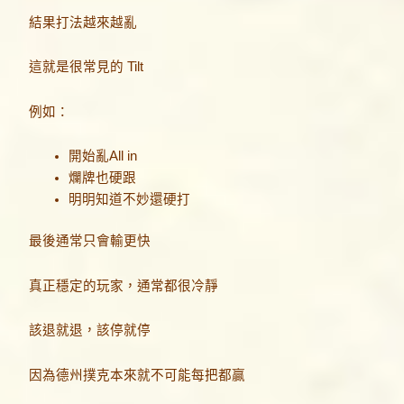
結果打法越來越亂
這就是很常見的 Tilt
例如：
開始亂All in
爛牌也硬跟
明明知道不妙還硬打
最後通常只會輸更快
真正穩定的玩家，通常都很冷靜
該退就退，該停就停
因為德州撲克本來就不可能每把都贏