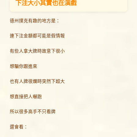
下注大小其實也在演戲
德州撲克有趣的地方是：
連下注金額都可能是假情報
有些人拿大牌時故意下很小
想騙你跟進來
也有人牌很爛時突然下超大
想直接把人嚇跑
所以很多高手不只看牌
還會看：