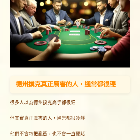
德州撲克真正厲害的人，通常都很穩
很多人以為德州撲克高手都很狂
但其實真正厲害的人，通常都很冷靜
他們不會每把亂衝，也不會一直硬賭