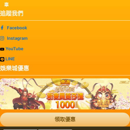
車
追蹤我們
Facebook
Instagram
YouTube
LINE
娛樂城優惠
領取優惠