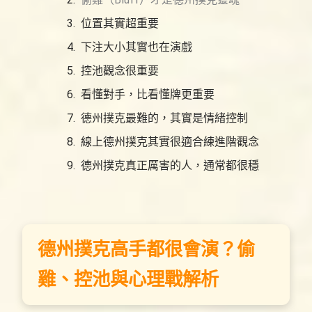
位置其實超重要
下注大小其實也在演戲
控池觀念很重要
看懂對手，比看懂牌更重要
德州撲克最難的，其實是情緒控制
線上德州撲克其實很適合練進階觀念
德州撲克真正厲害的人，通常都很穩
德州撲克高手都很會演？偷
雞、控池與心理戰解析