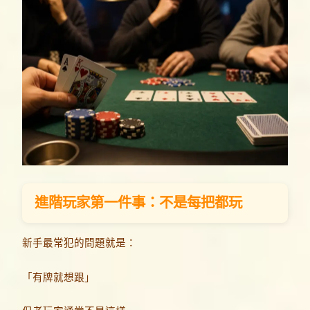
進階玩家第一件事：不是每把都玩
新手最常犯的問題就是：
「有牌就想跟」