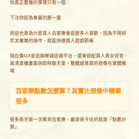
你真正要做的事情只有一個：
下注你認為會贏的那一邊
而這也是為什麼真人百家樂會這麼多人喜歡，因為不用研
究太複雜的操作，就能快速進入遊戲節奏
現在像GX金送娛樂城這類平台，還會搭配真人美女荷官、
高清直播畫面與即時聊天室，整體感覺真的很像在實體賭
場
百家樂點數怎麼算？其實比想像中簡單
很多
很多新手第一次看到百家樂，最容易卡住的就是「點數計
算」