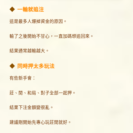
一輸就追注
這是最多人爆掉資金的原因。
輸了之後開始不甘心，一直加碼想追回來。
結果通常越輸越大。
同時押太多玩法
有些新手會：
莊、閒、和局、對子全部一起押。
結果下注金額變很亂。
建議剛開始先專心玩莊閒就好。