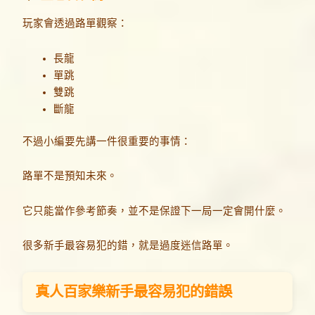
玩家會透過路單觀察：
長龍
單跳
雙跳
斷龍
不過小編要先講一件很重要的事情：
路單不是預知未來。
它只能當作參考節奏，並不是保證下一局一定會開什麼。
很多新手最容易犯的錯，就是過度迷信路單。
真人百家樂新手最容易犯的錯誤