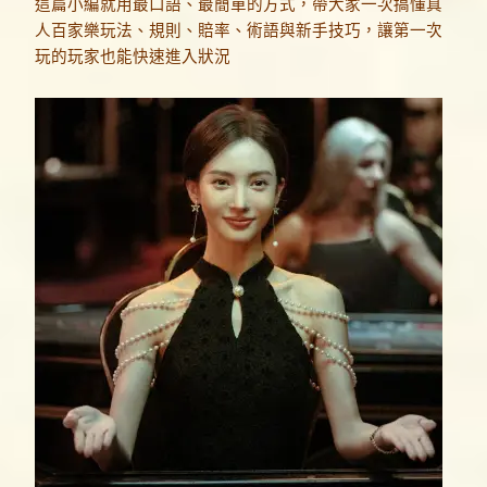
這篇小編就用最口語、最簡單的方式，帶大家一次搞懂真
人百家樂玩法、規則、賠率、術語與新手技巧，讓第一次
玩的玩家也能快速進入狀況