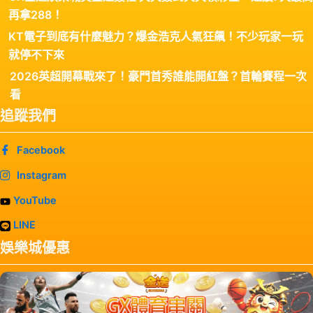
再拿288！
KT電子到底有什麼魅力？爆金浩克人氣狂飆！不少玩家一玩
就停不下來
2026英超開幕戰來了！豪門首秀誰能開紅盤？首輪賽程一次
看
追蹤我們
Facebook
Instagram
YouTube
LINE
娛樂城優惠