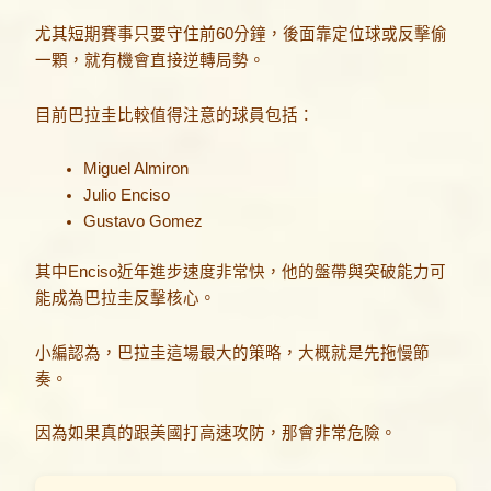
尤其短期賽事只要守住前60分鐘，後面靠定位球或反擊偷
一顆，就有機會直接逆轉局勢。
目前巴拉圭比較值得注意的球員包括：
Miguel Almiron
Julio Enciso
Gustavo Gomez
其中Enciso近年進步速度非常快，他的盤帶與突破能力可
能成為巴拉圭反擊核心。
小編認為，巴拉圭這場最大的策略，大概就是先拖慢節
奏。
因為如果真的跟美國打高速攻防，那會非常危險。