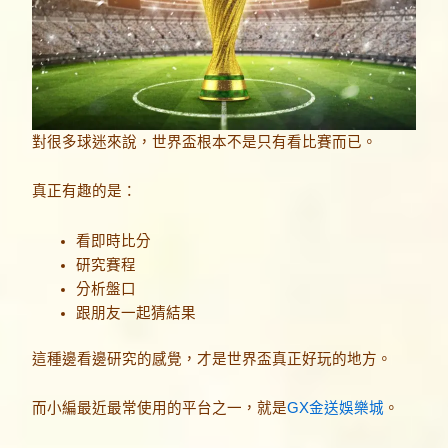
對很多球迷來說，世界盃根本不是只有看比賽而已。
真正有趣的是：
看即時比分
研究賽程
分析盤口
跟朋友一起猜結果
這種邊看邊研究的感覺，才是世界盃真正好玩的地方。
而小編最近最常使用的平台之一，就是
GX金送娛樂城
。