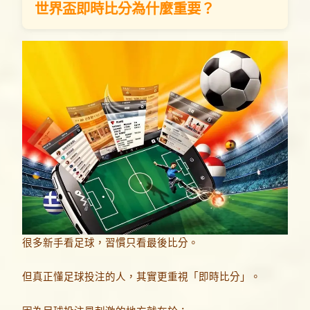
世界盃即時比分為什麼重要？
很多新手看足球，習慣只看最後比分。
但真正懂足球投注的人，其實更重視「即時比分」。