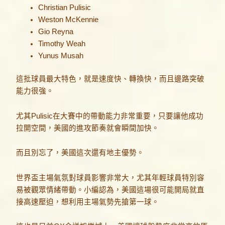
Christian Pulisic
Weston McKennie
Gio Reyna
Timothy Weah
Yunus Musah
這批球員最大特色，就是速度快、轉換快，而且邊路突破
能力很強。
尤其Pulisic在大賽中的帶動能力非常重要，只要讓他成功
拉開空間，美國的進攻節奏就會瞬間加快。
而且別忘了，美國這次還有地主優勢。
世界盃主場氣氛對球員影響非常大，尤其年輕球員特別容
易被觀眾情緒帶動。小編認為，美國這場很可能開局就直
接高速壓迫，想利用主場氣勢先搶第一球。