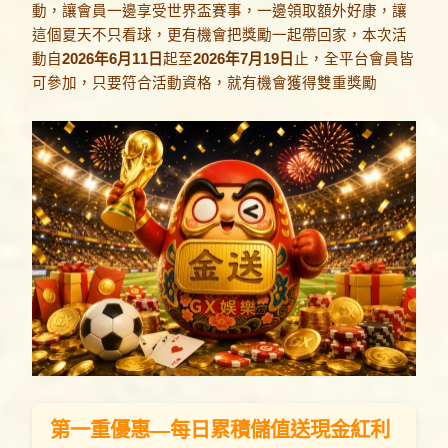
動，讓會員一邊享受世界盃賽事，一邊領取額外好康，讓
這個夏天不只看球，更有機會把獎勵一起帶回家，本次活
動自
2026年6月11日
起至
2026年7月19日
止，全平台會員皆
可參加，只要符合活動資格，就有機會獲得雙重獎勵
第一重優惠—每日累積儲值送現金紅利