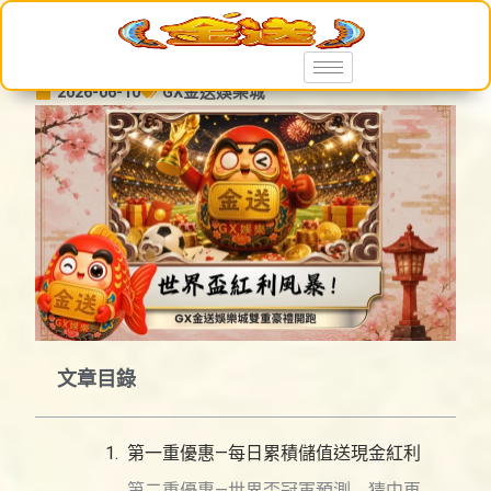
跳
至
主
要
2026-06-10
GX金送娛樂城
內
容
文章目錄
第一重優惠—每日累積儲值送現金紅利
第二重優惠—世界盃冠軍預測 猜中再