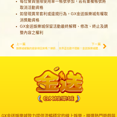
每位會員僅限使用單一帳號參加，若有重複帳號將
取消活動資格
如發現異常套利或違規行為，GX金送娛樂城有權取
消獎勵資格
GX金送娛樂城保留活動最終解釋、修改、終止及調
整內容之權利
上一篇
下一篇
上一頁
下一
娛樂城被騙的錢拿得回來嗎？律師告訴你真相
世界盃狂歡不間斷！金送娛樂城體育返水1.5%強勢來襲看球下注天天賺回饋
GX金送娛樂城致力提供流暢穩定的線上娛樂，精選熱門遊戲與