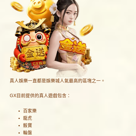
真人娛樂一直都是娛樂城人氣最高的區塊之一。
GX目前提供的真人遊戲包含：
百家樂
龍虎
骰寶
輪盤