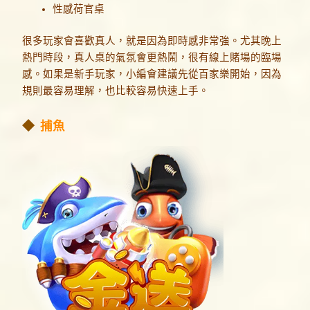
性感荷官桌
很多玩家會喜歡真人，就是因為即時感非常強。尤其晚上
熱門時段，真人桌的氣氛會更熱鬧，很有線上賭場的臨場
感。如果是新手玩家，小編會建議先從百家樂開始，因為
規則最容易理解，也比較容易快速上手。
捕魚