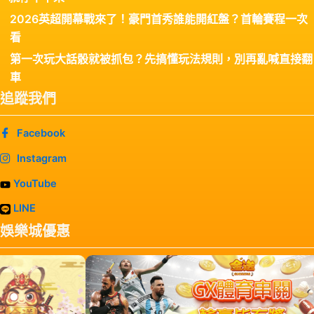
2026英超開幕戰來了！豪門首秀誰能開紅盤？首輪賽程一次
看
第一次玩大話骰就被抓包？先搞懂玩法規則，別再亂喊直接翻
車
追蹤我們
Facebook
Instagram
YouTube
LINE
娛樂城優惠