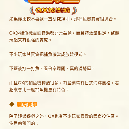
如果你比較不喜歡一直研究規則，那捕魚機其實很適合。
GX的捕魚機畫面普遍都非常華麗，而且特效量很足，整體
玩起來有很強的爽感。
不少玩家其實會把捕魚機當成放鬆模式。
下班後打一打魚，看倍率爆開，真的滿舒壓。
而且GX的捕魚機種類很多，有些還帶有日式海洋風格，看
起來會比一般捕魚機更有特色。
體育賽事
除了娛樂遊戲之外，GX也有不少玩家喜歡的體育投注區。
像目前熱門的：