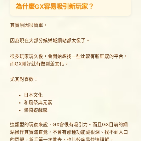
為什麼GX容易吸引新玩家？
其實原因很簡單。
因為現在大部分娛樂城網站都太像了。
很多玩家玩久後，會開始想找一些比較有新鮮感的平台，
而GX剛好就有做到差異化。
尤其對喜歡：
日本文化
和風祭典元素
熱鬧遊戲感
這類型的玩家來說，GX會很有吸引力。而且GX目前的網
站操作其實滿直覺，不會有那種功能藏很深、找不到入口
的問題。新手第一次進去，也比較容易快速理解。