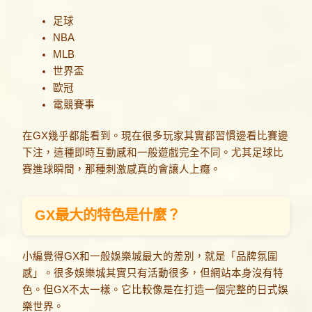
足球
NBA
MLB
世界盃
歐冠
電競賽事
在GX幾乎都能看到。現在很多玩家其實都習慣邊看比賽邊
下注，這種即時互動感和一般遊戲完全不同。尤其足球比
賽進球瞬間，那種刺激感真的會讓人上癮。
GX最大的特色是什麼？
小編覺得GX和一般娛樂城最大的差別，就是「品牌氛圍
感」。很多娛樂城其實只有活動很多，但網站本身沒有特
色。但GX不太一樣。它比較像是在打造一個完整的日式娛
樂世界。