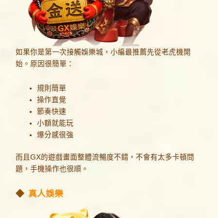
如果你是第一次接觸娛樂城，小編最推薦先從老虎機開
始。原因很簡單：
規則簡單
操作直覺
節奏快速
小額就能玩
爆分感很強
而且GX的遊戲畫面整體流暢度不錯，不會有太多卡頓問
題，手機操作也很順。
真人娛樂